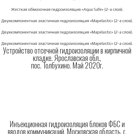
Жесткая обмазочная гидроизоляция «Aqua Safe» (2-а слоя).
Двухкомпонентная эластичная гидроизоляция «Mapelastic» (2-а слоя).
Двухкомпонентная эластичная гидроизоляция «Mapelastic» (2-а слоя).
Двухкомпонентная эластичная гидроизоляция «Mapelastic» (2-а слоя).
Устройство отсечной гидроизоляции в кирпичной
кладке. Ярославская обл.,
пос. Толбухино. Май 2020г.
Инъекционная гидроизоляция блоков ФБС и
вводов коммуникаций. Московская область, г.