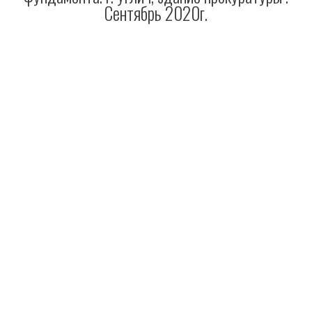
Сентябрь 2020г.