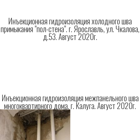
Инъекционная гидроизоляция холодного шва
примыкания "пол-стена". г. Ярославль, ул. Чкалова,
д.53. Август 2020г.
Инъекционная гидроизоляция межпанельного шва
многоквартирного дома. г. Калуга. Август 2020г.