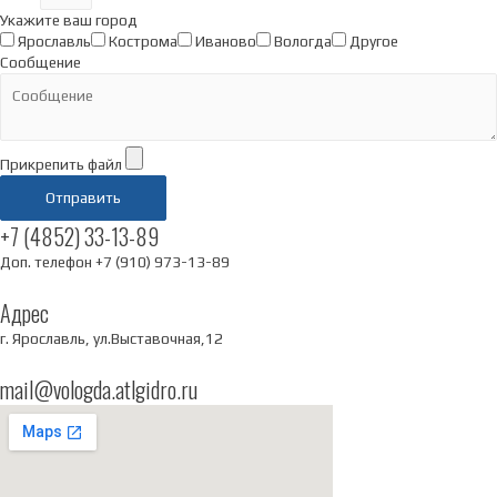
Укажите ваш город
Ярославль
Кострома
Иваново
Вологда
Другое
Сообщение
Прикрепить файл
Отправить
+7 (4852) 33-13-89
Доп. телефон +7 (910) 973-13-89
Адрес
г. Ярославль, ул.Выставочная,12
mail@vologda.atlgidro.ru