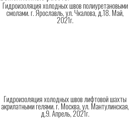
Гидроизоляция холодных швов полиуретановыми
смолами. г. Ярославль, ул. Чкалова, д.18. Май,
2021г.
Гидроизоляция холодных швов лифтовой шахты
акрилатными гелями. г. Москва, ул. Мантулинская,
д.9. Апрель, 2021г.