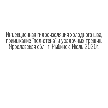
Инъекционная гидроизоляция холодного шва,
примыкание "пол-стена" и усадочных трещин.
Ярославская обл., г. Рыбинск. Июль 2020г.