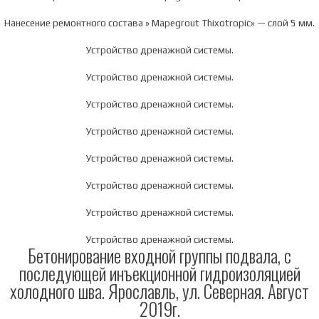
Нанесение ремонтного состава » Mapegrout Thixotropic» — слой 5 мм.
Устройство дренажной системы.
Устройство дренажной системы.
Устройство дренажной системы.
Устройство дренажной системы.
Устройство дренажной системы.
Устройство дренажной системы.
Устройство дренажной системы.
Устройство дренажной системы.
Бетонирование входной группы подвала, с
последующей инъекционной гидроизоляцией
холодного шва. Ярославль, ул. Северная. Август
2019г.