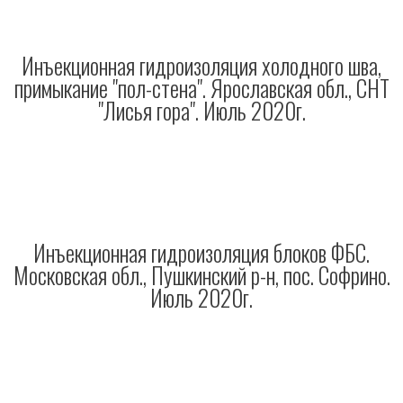
Инъекционная гидроизоляция холодного шва,
примыкание "пол-стена". Ярославская обл., СНТ
"Лисья гора". Июль 2020г.
Инъекционная гидроизоляция блоков ФБС.
Московская обл., Пушкинский р-н, пос. Софрино.
Июль 2020г.