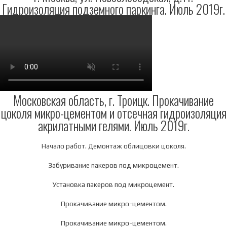
Гидроизоляция подземного паркинга. Июль 2019г.
Московская область, г. Троицк. Прокачивание
цоколя микро-цементом и отсечная гидроизоляция
акрилатными гелями. Июль 2019г.
Начало работ. Демонтаж облицовки цоколя.
Забуривание пакеров под микроцемент.
Установка пакеров под микроцемент.
Прокачивание микро-цементом.
Прокачивание микро-цементом.