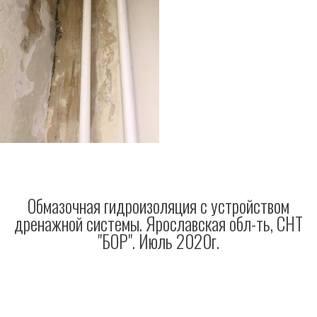
Обмазочная гидроизоляция с устройством
дренажной системы. Ярославская обл-ть, СНТ
"БОР". Июль 2020г.