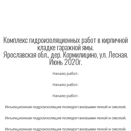
Комплекс гидроизоляционных работ в кирпичной
кладке гаражной ямы.
Ярославская обл., дер. Кормилицино, ул. Лесная.
Июнь 2020г.
Начало работ.
Начало работ.
Начало работ.
Инъекционная гидроизоляция полиуретановыми пеной и смолой.
Инъекционная гидроизоляция полиуретановыми пеной и смолой.
Инъекционная гидроизоляция полиуретановыми пеной и смолой.