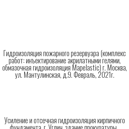
Гидроизоляция пожарного резервуара (комплекс
работ: инъектирование акрилатными гелями,
обмазочная гидроизоляция Mapelastic) г. Москва,
ул. Мантулинская, д.9. Февраль, 2021г.
Усиление и отсечная гидроизоляция кирпичного
фундамента. г. Углич, здание прокуратуры .