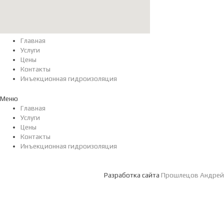
Главная
Услуги
Цены
Контакты
Инъекционная гидроизоляция
Меню
Главная
Услуги
Цены
Контакты
Инъекционная гидроизоляция
Разработка сайта
Прошлецов Андрей