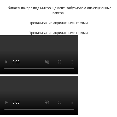
Сбиваем пакера под микро-цемент, забуриваем инъекционные
пакера.
Прокачивание акрилатными гелями.
Прокачивание акрилатными гелями.