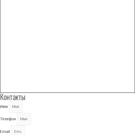
Контакты
Имя
Телефон
Email