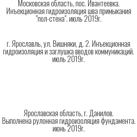
Московская область, пос. Ивантеевка.
Инъекционная гидроизоляция шва примыкания
"пол-стена". июль 2019г.
г. Ярославль, ул. Вишняки, д. 2. Инъекционная
гидроизоляция и заглушка вводов коммуникаций.
июль 2019г.
Ярославская область, г. Данилов.
Выполнена рулонная гидроизоляция фундамента.
июнь 2019г.