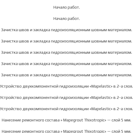
Начало работ.
Начало работ.
Зачистка швов и закладка гидроизоляционным шовным материалом.
Зачистка швов и закладка гидроизоляционным шовным материалом.
Зачистка швов и закладка гидроизоляционным шовным материалом.
Зачистка швов и закладка гидроизоляционным шовным материалом.
Зачистка швов и закладка гидроизоляционным шовным материалом.
Устройство двухкомпонентной гидроизоляции «Mapelastic» в 2-а слоя.
Устройство двухкомпонентной гидроизоляции «Mapelastic» в 2-а слоя.
Устройство двухкомпонентной гидроизоляции «Mapelastic» в 2-а слоя.
Нанесение ремонтного состава » Mapegrout Thixotropic» — слой 5 мм.
Нанесение ремонтного состава » Mapegrout Thixotropic» — слой 5 мм.