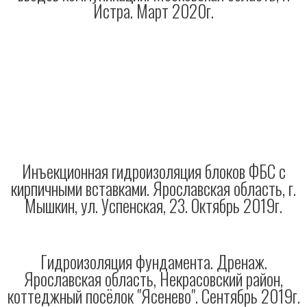
Истра. Март 2020г.
Инъекционная гидроизоляция блоков ФБС с
кирпичными вставками. Ярославская область, г.
Мышкин, ул. Успенская, 23. Октябрь 2019г.
Гидроизоляция фундамента. Дренаж.
Ярославская область, Некрасовский район,
коттеджный посёлок "Ясенево". Сентябрь 2019г.