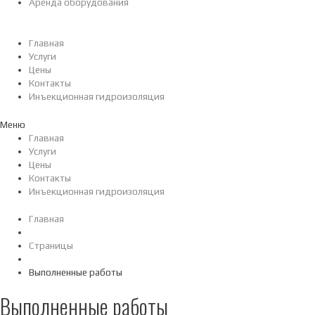
Аренда оборудования
Главная
Услуги
Цены
Контакты
Инъекционная гидроизоляция
Меню
Главная
Услуги
Цены
Контакты
Инъекционная гидроизоляция
Главная
Страницы
Выполненные работы
Выполненные работы