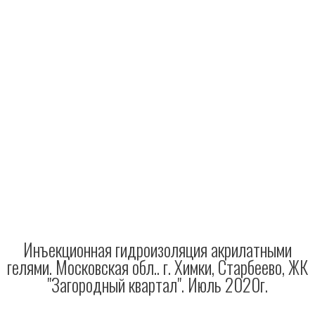
Инъекционная гидроизоляция акрилатными
гелями. Московская обл.. г. Химки, Старбеево, ЖК
"Загородный квартал". Июль 2020г.