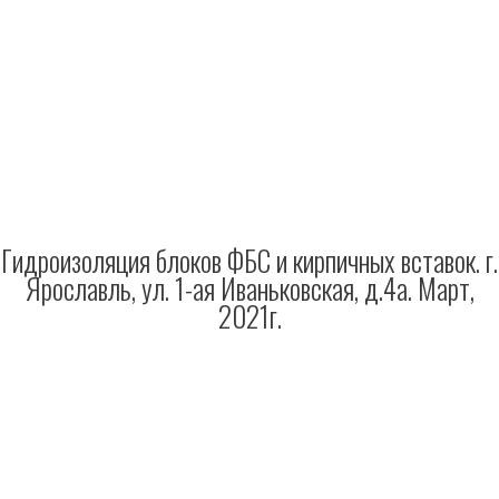
Гидроизоляция блоков ФБС и кирпичных вставок. г.
Ярославль, ул. 1-ая Иваньковская, д.4а. Март,
2021г.