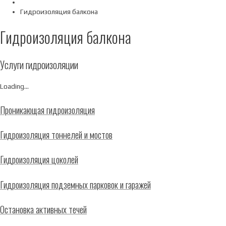
Гидроизоляция балкона
Гидроизоляция балкона
Услуги гидроизоляции
Loading...
Проникающая гидроизоляция
Гидроизоляция тоннелей и мостов
Гидроизоляция цоколей
Гидроизоляция подземных парковок и гаражей
Остановка активных течей