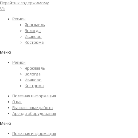
Перейти к содержимому
Vk
Регион
Ярославль
Вологда
Иваново
Кострома
Меню
Регион
Ярославль
Вологда
Иваново
Кострома
Полезная информация
О нас
Выполненные работы
Аренда оборудования
Меню
Полезная информация