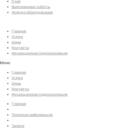
О нас
Выполненные работы
Аренда оборудования
Главная
Услуги
Цены
Контакты
Инъекционная гидроизоляция
Меню
Главная
Услуги
Цены
Контакты
Инъекционная гидроизоляция
Главная
Полезная информация
Записи