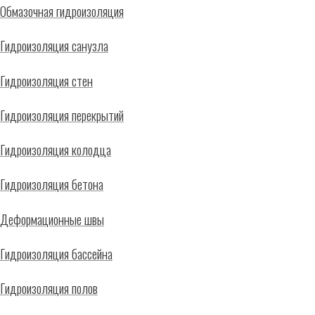
Обмазочная гидроизоляция
Гидроизоляция санузла
Гидроизоляция стен
Гидроизоляция перекрытий
Гидроизоляция колодца
Гидроизоляция бетона
Деформационные швы
Гидроизоляция бассейна
Гидроизоляция полов