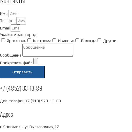
Имя
Телефон
Email
Укажите ваш город
Ярославль
Кострома
Иваново
Вологда
Другое
Сообщение
Прикрепить файл
Отправить
+7 (4852) 33-13-89
Доп. телефон +7 (910) 973-13-89
Адрес
г. Ярославль, ул.Выставочная,12