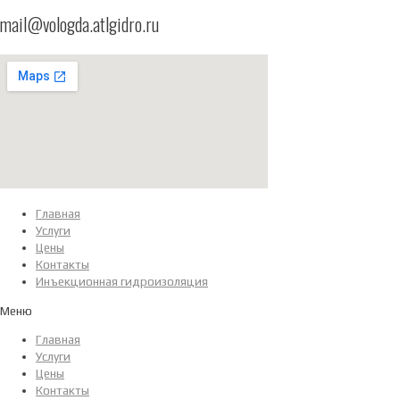
mail@vologda.atlgidro.ru
Главная
Услуги
Цены
Контакты
Инъекционная гидроизоляция
Меню
Главная
Услуги
Цены
Контакты