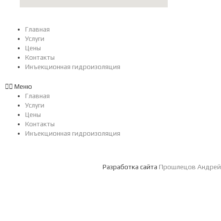
Главная
Услуги
Цены
Контакты
Инъекционная гидроизоляция
Меню
Главная
Услуги
Цены
Контакты
Инъекционная гидроизоляция
Разработка сайта
Прошлецов Андрей