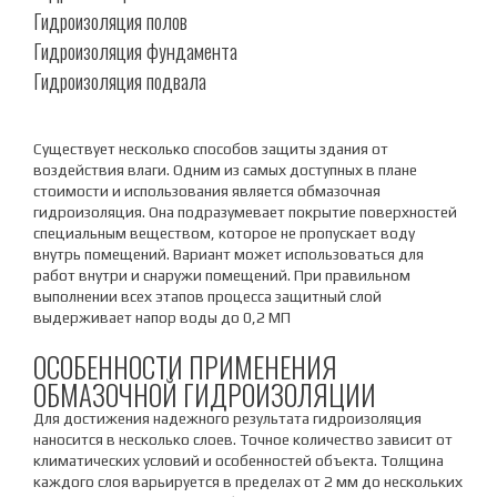
Гидроизоляция полов
Гидроизоляция фундамента
Гидроизоляция подвала
Существует несколько способов защиты здания от
воздействия влаги. Одним из самых доступных в плане
стоимости и использования является обмазочная
гидроизоляция. Она подразумевает покрытие поверхностей
специальным веществом, которое не пропускает воду
внутрь помещений. Вариант может использоваться для
работ внутри и снаружи помещений. При правильном
выполнении всех этапов процесса защитный слой
выдерживает напор воды до 0,2 МП
ОСОБЕННОСТИ ПРИМЕНЕНИЯ
ОБМАЗОЧНОЙ ГИДРОИЗОЛЯЦИИ
Для достижения надежного результата гидроизоляция
наносится в несколько слоев. Точное количество зависит от
климатических условий и особенностей объекта. Толщина
каждого слоя варьируется в пределах от 2 мм до нескольких