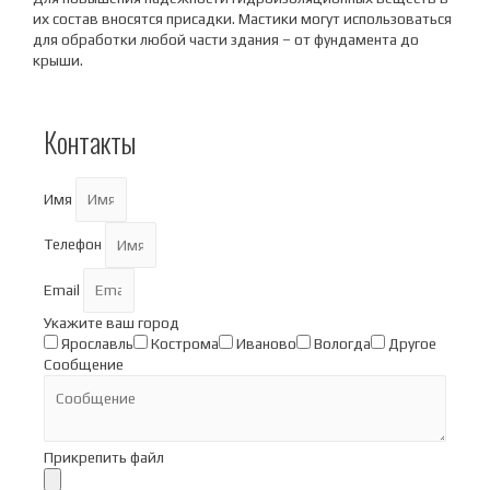
их состав вносятся присадки. Мастики могут использоваться
для обработки любой части здания – от фундамента до
крыши.
Контакты
Имя
Телефон
Email
Укажите ваш город
Ярославль
Кострома
Иваново
Вологда
Другое
Сообщение
Прикрепить файл