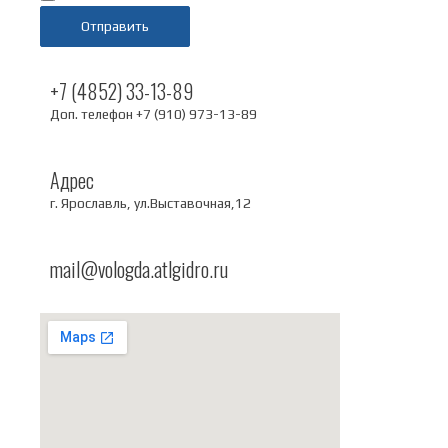
Отправить
+7 (4852) 33-13-89
Доп. телефон +7 (910) 973-13-89
Адрес
г. Ярославль, ул.Выставочная,12
mail@vologda.atlgidro.ru