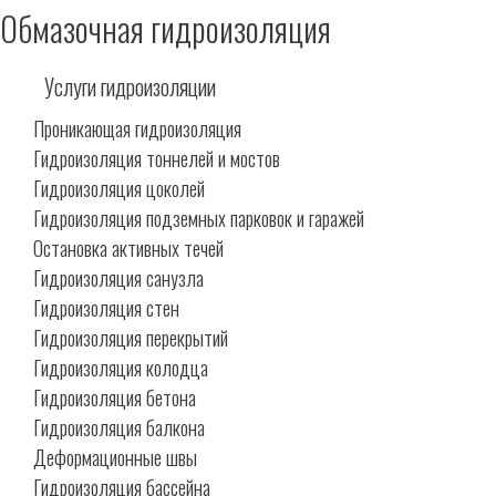
Обмазочная гидроизоляция
Услуги гидроизоляции
Проникающая гидроизоляция
Гидроизоляция тоннелей и мостов
Гидроизоляция цоколей
Гидроизоляция подземных парковок и гаражей
Остановка активных течей
Гидроизоляция санузла
Гидроизоляция стен
Гидроизоляция перекрытий
Гидроизоляция колодца
Гидроизоляция бетона
Гидроизоляция балкона
Деформационные швы
Гидроизоляция бассейна