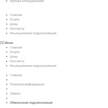
Аренда оборудования
Главная
Услуги
Цены
Контакты
Инъекционная гидроизоляция
Меню
Главная
Услуги
Цены
Контакты
Инъекционная гидроизоляция
Главная
Полезная информация
Записи
Обмазочная гидроизоляция